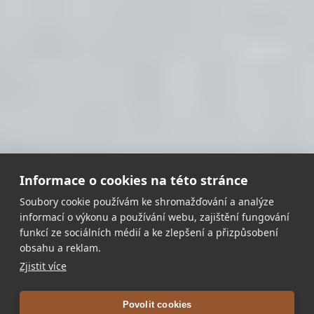
Informace o cookies na této stránce
Soubory cookie používám ke shromažďování a analýze
informací o výkonu a používání webu, zajištění fungování
funkcí ze sociálních médií a ke zlepšení a přizpůsobení
obsahu a reklam.
Zjistit více
Povolit cookies