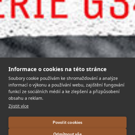
Informace o cookies na této stránce
Soubory cookie používám ke shromažďování a analýze
informací o výkonu a používání webu, zajištění fungování
funkcí ze sociálních médií a ke zlepšení a přizpůsobení
obsahu a reklam.
Zjistit více
Povolit cookies
Odmítnout vše