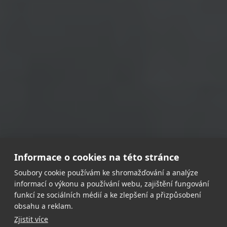
Informace o cookies na této stránce
Soubory cookie používám ke shromažďování a analýze
informací o výkonu a používání webu, zajištění fungování
funkcí ze sociálních médií a ke zlepšení a přizpůsobení
obsahu a reklam.
Zjistit více