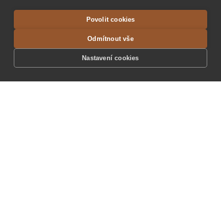
Povolit cookies
Odmítnout vše
Nastavení cookies