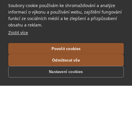
RANDE VE MĚSTĚ
Soubory cookie používám ke shromažďování a analýze
informací o výkonu a používání webu, zajištění fungování
funkcí ze sociálních médií a ke zlepšení a přizpůsobení
obsahu a reklam.
Zjistit více
Povolit cookies
Odmítnout vše
Nastavení cookies