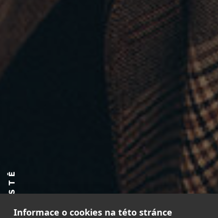
Informace o cookies na této stránce